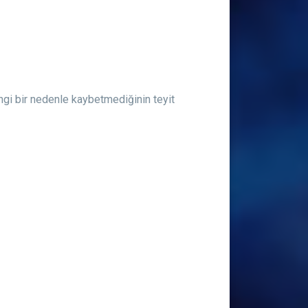
angi bir nedenle kaybetmediğinin teyit